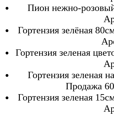
Пион нежно-розовый 
Ар
Гортензия зелёная 80см
Ар
Гортензия зеленая цвето
Ар
Гортензия зеленая на
Продажа 600
Гортензия зеленая 15см
Ар