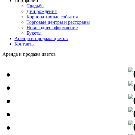
Портфолио
Свадьбы
Дни рождения
Корпоративные события
Торговые центры и рестораны
Новогоднее оформление
Букеты
Аренда и продажа цветов
Контакты
Аренда и продажа цветов