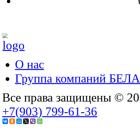
О нас
Группа компаний БЕЛ
Все права защищены © 2
+7(903) 799-61-36