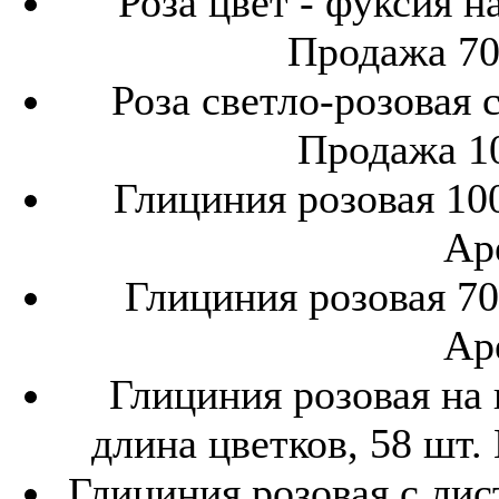
Роза цвет - фуксия на
Продажа 700
Роза светло-розовая 
Продажа 10
Глициния розовая 100
Ар
Глициния розовая 70
Ар
Глициния розовая на 
длина цветков, 58 шт.
Глициния розовая с лис