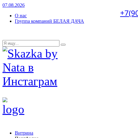
07.08.2026
+7(9
О нас
Группа компаний БЕЛАЯ ДАЧА
Витрина