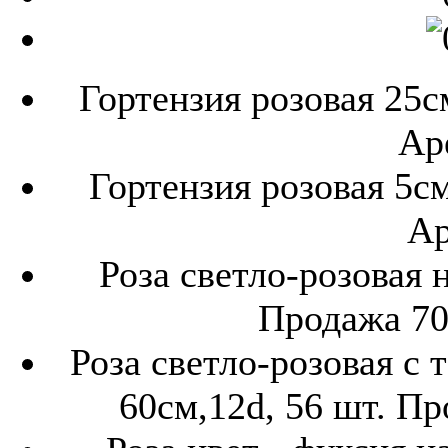
Гортензия розовая 25см
Ар
Гортензия розовая 5см
Ар
Роза светло-розовая н
Продажа 700
Роза светло-розовая с 
60см,12d, 56 шт. Пр