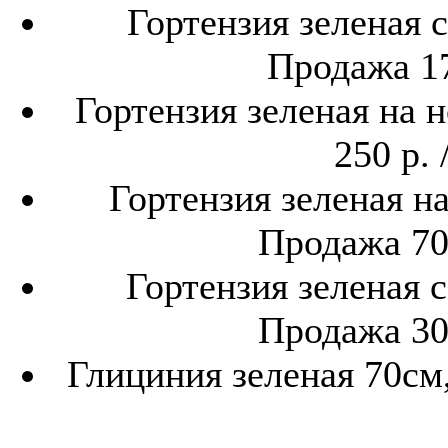
Гортензия зеленая с
Продажа 17
Гортензия зеленая на 
250 р. 
Гортензия зеленая на
Продажа 700
Гортензия зеленая с
Продажа 300
Глициния зеленая 70см,