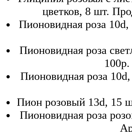
цветков, 8 шт. Про
Пионовидная роза 10d, 
Пионовидная роза свет
100р.
Пионовидная роза 10d,
Пион розовый 13d, 15 ш
Пионовидная роза розов
Ар