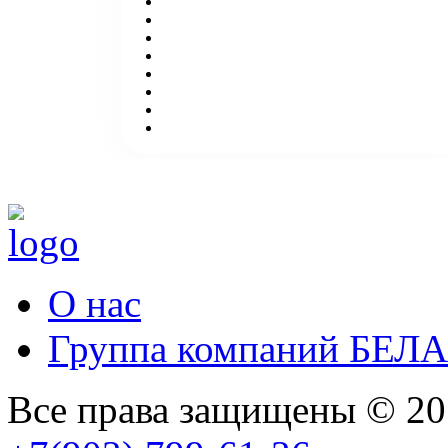
О нас
Группа компаний БЕЛ
Все права защищены © 2