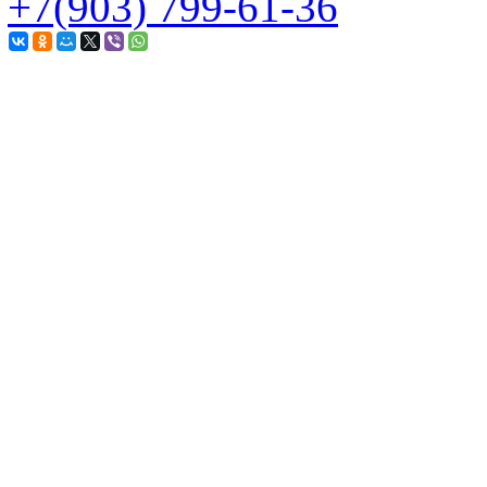
+7(903) 799-61-36