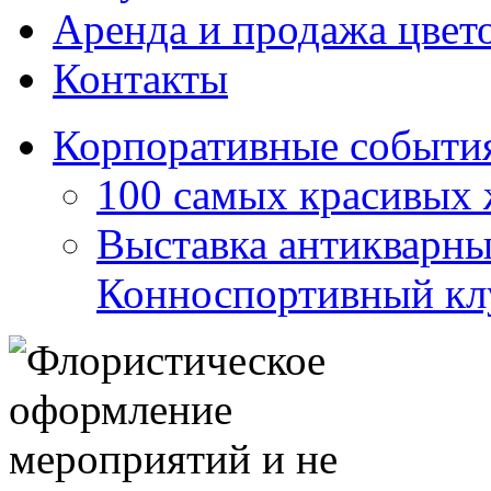
Аренда и продажа цвет
Контакты
Корпоративные событи
100 самых красивых
Выставка антикварны
Конноспортивный клу