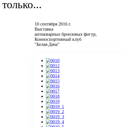
10 сентября 2016 г.
Выставка
антикварных бронзовых фигур,
Конноспортивный клуб
"Белая Дача"