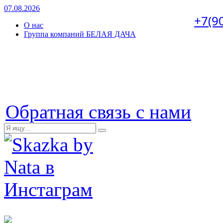
07.08.2026
+7(9
О нас
Группа компаний БЕЛАЯ ДАЧА
Обратная связь с нами